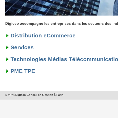
Digiceo accompagne les entreprises dans les secteurs des indu
Distribution eCommerce
Services
Technologies Médias Télécommunicati
PME TPE
© 2026
Digiceo Conseil en Gestion à Paris